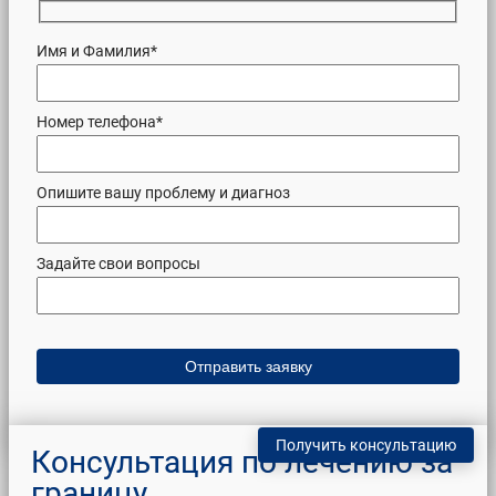
Имя и Фамилия*
Номер телефона*
Опишите вашу проблему и диагноз
Задайте свои вопросы
Получить консультацию
Консультация по лечению за
границу