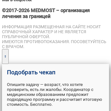
©2017-2026 MEDMOST – организация
лечения за границей
ИНФОРМАЦИЯ РАЗМЕЩЕННАЯ НА САЙТЕ НОСИТ
СПРАВОЧНЫЙ ХАРАКТЕР И НЕ ЯВЛЯЕТСЯ
ПУБЛИЧНОЙ ОФЕРТОЙ.
ИМЕЮТСЯ ПРОТИВОПОКАЗАНИЯ. ПОСОВЕТУЙТЕСЬ
С ВРАЧОМ.
Опишите задачу — возраст, что хотите
проверить, есть ли жалобы. Координатор с
медицинским образованием предложит
подходящую программу и рассчитает итоговую
стоимость. Бесплатно.