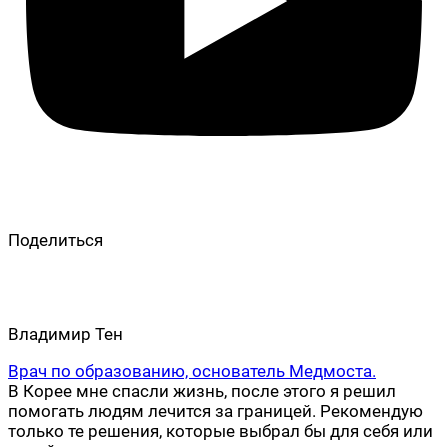
Поделиться
Владимир Тен
Врач по образованию, основатель Медмоста.
В Корее мне спасли жизнь, после этого я решил
помогать людям лечится за границей. Рекомендую
только те решения, которые выбрал бы для себя или