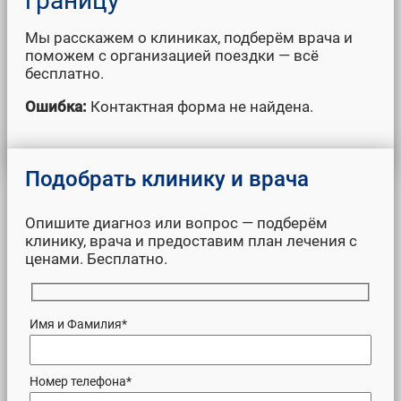
границу
Мы расскажем о клиниках, подберём врача и
поможем с организацией поездки — всё
бесплатно.
Ошибка:
Контактная форма не найдена.
Опишите диагноз или вопрос — подберём
клинику, врача и предоставим план лечения с
ценами. Бесплатно.
Имя и Фамилия*
Номер телефона*