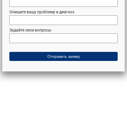
Опишите вашу проблему и диагноз
Задайте свои вопросы