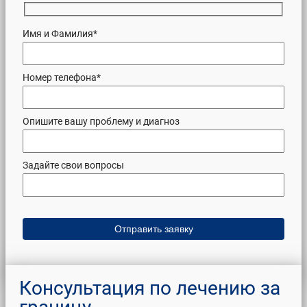
Имя и Фамилия*
Номер телефона*
Опишите вашу проблему и диагноз
Задайте свои вопросы
Консультация по лечению за