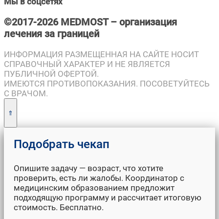
Мы в соцсетях
©2017-2026 MEDMOST – организация
лечения за границей
ИНФОРМАЦИЯ РАЗМЕЩЕННАЯ НА САЙТЕ НОСИТ
СПРАВОЧНЫЙ ХАРАКТЕР И НЕ ЯВЛЯЕТСЯ
ПУБЛИЧНОЙ ОФЕРТОЙ.
ИМЕЮТСЯ ПРОТИВОПОКАЗАНИЯ. ПОСОВЕТУЙТЕСЬ
С ВРАЧОМ.
Опишите задачу — возраст, что хотите
проверить, есть ли жалобы. Координатор с
медицинским образованием предложит
подходящую программу и рассчитает итоговую
стоимость. Бесплатно.